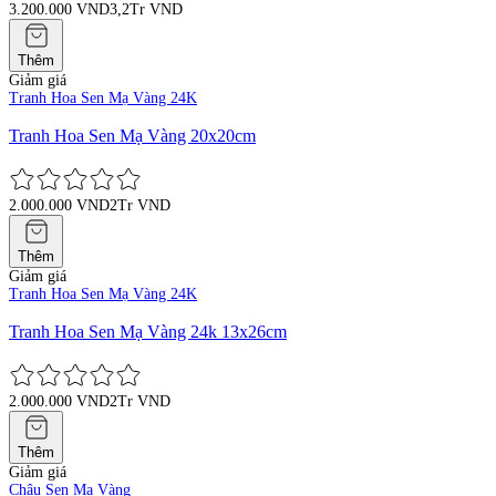
3.200.000 VND
3,2Tr VND
Thêm
Giảm giá
Tranh Hoa Sen Mạ Vàng 24K
Tranh Hoa Sen Mạ Vàng 20x20cm
2.000.000 VND
2Tr VND
Thêm
Giảm giá
Tranh Hoa Sen Mạ Vàng 24K
Tranh Hoa Sen Mạ Vàng 24k 13x26cm
2.000.000 VND
2Tr VND
Thêm
Giảm giá
Chậu Sen Mạ Vàng