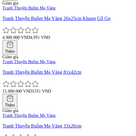
Giảm giá
Tranh Thuyền Buồm Mạ Vàng
Tranh Thuyền Buồm Mạ Vàng 26x25cm Khung Gỗ Gụ
4.900.000 VND
4,9Tr VND
Thêm
Giảm giá
Tranh Thuyền Buồm Mạ Vàng
Tranh Thuyền Buồm Mạ Vàng 81x42cm
15.000.000 VND
15Tr VND
Thêm
Giảm giá
Tranh Thuyền Buồm Mạ Vàng
Tranh Thuyền Buồm Mạ Vàng 33x26cm