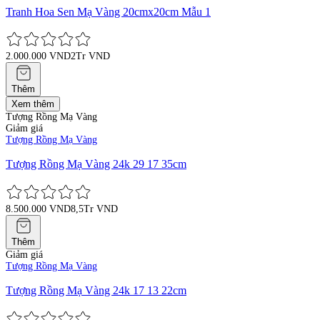
Tranh Hoa Sen Mạ Vàng 20cmx20cm Mẫu 1
2.000.000 VND
2Tr VND
Thêm
Xem thêm
Tượng Rồng Mạ Vàng
Giảm giá
Tượng Rồng Mạ Vàng
Tượng Rồng Mạ Vàng 24k 29 17 35cm
8.500.000 VND
8,5Tr VND
Thêm
Giảm giá
Tượng Rồng Mạ Vàng
Tượng Rồng Mạ Vàng 24k 17 13 22cm