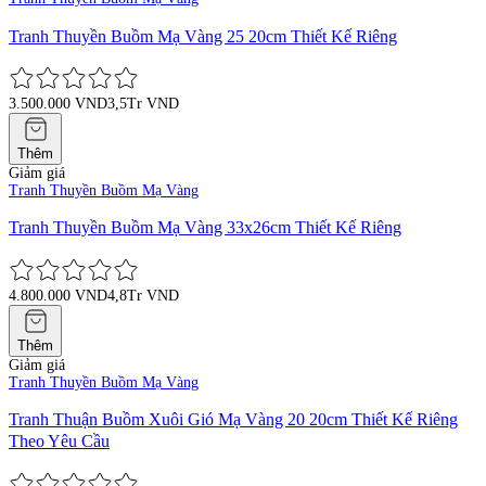
Tranh Thuyền Buồm Mạ Vàng 25 20cm Thiết Kế Riêng
3.500.000 VND
3,5Tr VND
Thêm
Giảm giá
Tranh Thuyền Buồm Mạ Vàng
Tranh Thuyền Buồm Mạ Vàng 33x26cm Thiết Kế Riêng
4.800.000 VND
4,8Tr VND
Thêm
Giảm giá
Tranh Thuyền Buồm Mạ Vàng
Tranh Thuận Buồm Xuôi Gió Mạ Vàng 20 20cm Thiết Kế Riêng
Theo Yêu Cầu