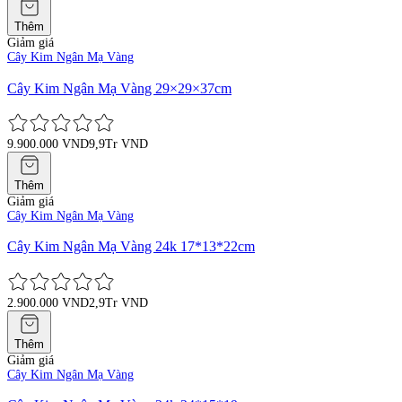
Thêm
Giảm giá
Cây Kim Ngân Mạ Vàng
Cây Kim Ngân Mạ Vàng 29×29×37cm
9.900.000 VND
9,9Tr VND
Thêm
Giảm giá
Cây Kim Ngân Mạ Vàng
Cây Kim Ngân Mạ Vàng 24k 17*13*22cm
2.900.000 VND
2,9Tr VND
Thêm
Giảm giá
Cây Kim Ngân Mạ Vàng