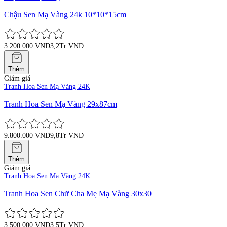
Chậu Sen Mạ Vàng 24k 10*10*15cm
3.200.000 VND
3,2Tr VND
Thêm
Giảm giá
Tranh Hoa Sen Mạ Vàng 24K
Tranh Hoa Sen Mạ Vàng 29x87cm
9.800.000 VND
9,8Tr VND
Thêm
Giảm giá
Tranh Hoa Sen Mạ Vàng 24K
Tranh Hoa Sen Chữ Cha Mẹ Mạ Vàng 30x30
3.500.000 VND
3,5Tr VND