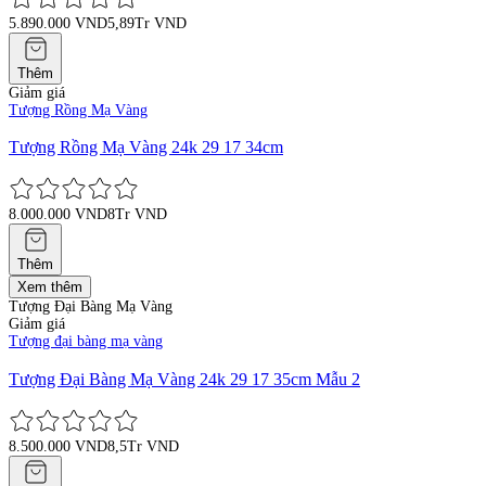
5.890.000 VND
5,89Tr VND
Thêm
Giảm giá
Tượng Rồng Mạ Vàng
Tượng Rồng Mạ Vàng 24k 29 17 34cm
8.000.000 VND
8Tr VND
Thêm
Xem thêm
Tượng Đại Bàng Mạ Vàng
Giảm giá
Tượng đại bàng mạ vàng
Tượng Đại Bàng Mạ Vàng 24k 29 17 35cm Mẫu 2
8.500.000 VND
8,5Tr VND