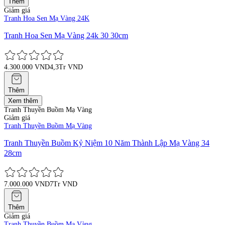
Thêm
Giảm giá
Tranh Hoa Sen Mạ Vàng 24K
Tranh Hoa Sen Mạ Vàng 24k 30 30cm
4.300.000 VND
4,3Tr VND
Thêm
Xem thêm
Tranh Thuyền Buồm Mạ Vàng
Giảm giá
Tranh Thuyền Buồm Mạ Vàng
Tranh Thuyền Buồm Kỷ Niệm 10 Năm Thành Lập Mạ Vàng 34
28cm
7.000.000 VND
7Tr VND
Thêm
Giảm giá
Tranh Thuyền Buồm Mạ Vàng