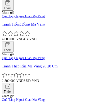
Thêm
Giảm giá
Quà Tặng Ngoại Giao Mạ Vàng
Tranh Trống Đồng Mạ Vàng
4.000.000 VND
4Tr VND
Thêm
Giảm giá
Quà Tặng Ngoại Giao Mạ Vàng
Tranh Tháp Rùa Mạ Vàng 20 20 Cm
2.500.000 VND
2,5Tr VND
Thêm
Giảm giá
Quà Tặng Ngoại Giao Mạ Vàng