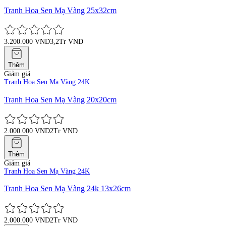
Tranh Hoa Sen Mạ Vàng 25x32cm
3.200.000 VND
3,2Tr VND
Thêm
Giảm giá
Tranh Hoa Sen Mạ Vàng 24K
Tranh Hoa Sen Mạ Vàng 20x20cm
2.000.000 VND
2Tr VND
Thêm
Giảm giá
Tranh Hoa Sen Mạ Vàng 24K
Tranh Hoa Sen Mạ Vàng 24k 13x26cm
2.000.000 VND
2Tr VND