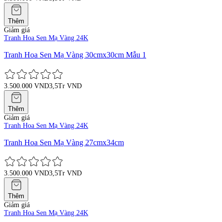
Thêm
Giảm giá
Tranh Hoa Sen Mạ Vàng 24K
Tranh Hoa Sen Mạ Vàng 30cmx30cm Mẫu 1
3.500.000 VND
3,5Tr VND
Thêm
Giảm giá
Tranh Hoa Sen Mạ Vàng 24K
Tranh Hoa Sen Mạ Vàng 27cmx34cm
3.500.000 VND
3,5Tr VND
Thêm
Giảm giá
Tranh Hoa Sen Mạ Vàng 24K