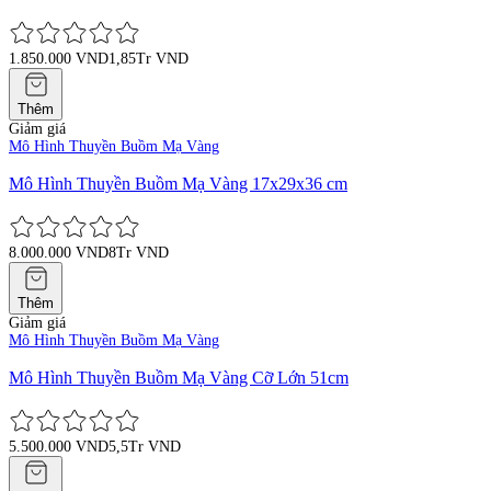
1.850.000 VND
1,85Tr VND
Thêm
Giảm giá
Mô Hình Thuyền Buồm Mạ Vàng
Mô Hình Thuyền Buồm Mạ Vàng 17x29x36 cm
8.000.000 VND
8Tr VND
Thêm
Giảm giá
Mô Hình Thuyền Buồm Mạ Vàng
Mô Hình Thuyền Buồm Mạ Vàng Cỡ Lớn 51cm
5.500.000 VND
5,5Tr VND