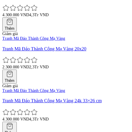
4.300.000 VND
4,3Tr VND
Thêm
Giảm giá
Tranh Mã Đáo Thành Công Mạ Vàng
Tranh Mã Đáo Thành Công Mạ Vàng 20x20
2.300.000 VND
2,3Tr VND
Thêm
Giảm giá
Tranh Mã Đáo Thành Công Mạ Vàng
Tranh Mã Đáo Thành Công Mạ Vàng 24k 33×26 cm
4.300.000 VND
4,3Tr VND