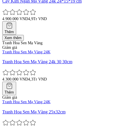
Cây Kim Ngân Mạ Vàng 24k 24*15*19 cm
4.900.000 VND
4,9Tr VND
Thêm
Xem thêm
Tranh Hoa Sen Mạ Vàng
Giảm giá
Tranh Hoa Sen Mạ Vàng 24K
Tranh Hoa Sen Mạ Vàng 24k 30 30cm
4.300.000 VND
4,3Tr VND
Thêm
Giảm giá
Tranh Hoa Sen Mạ Vàng 24K
Tranh Hoa Sen Mạ Vàng 25x32cm