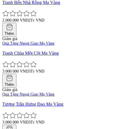
Tranh Bến Nhà Rồng Mạ Vàng
2.000.000 VND
2Tr VND
Thêm
Giảm giá
Quà Tặng Ngoại Giao Mạ Vàng
Tranh Chùa Một Cột Mạ Vàng
3.000.000 VND
3Tr VND
Thêm
Giảm giá
Quà Tặng Ngoại Giao Mạ Vàng
Tượng Trần Hưng Đạo Mạ Vàng
3.000.000 VND
3Tr VND