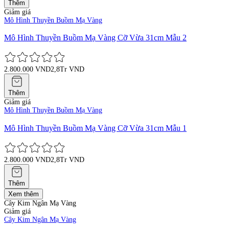
Thêm
Giảm giá
Mô Hình Thuyền Buồm Mạ Vàng
Mô Hình Thuyền Buồm Mạ Vàng Cỡ Vừa 31cm Mẫu 2
2.800.000 VND
2,8Tr VND
Thêm
Giảm giá
Mô Hình Thuyền Buồm Mạ Vàng
Mô Hình Thuyền Buồm Mạ Vàng Cỡ Vừa 31cm Mẫu 1
2.800.000 VND
2,8Tr VND
Thêm
Xem thêm
Cây Kim Ngân Mạ Vàng
Giảm giá
Cây Kim Ngân Mạ Vàng