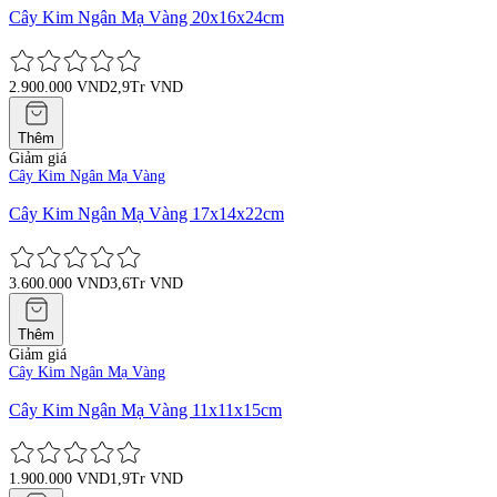
Cây Kim Ngân Mạ Vàng 20x16x24cm
2.900.000 VND
2,9Tr VND
Thêm
Giảm giá
Cây Kim Ngân Mạ Vàng
Cây Kim Ngân Mạ Vàng 17x14x22cm
3.600.000 VND
3,6Tr VND
Thêm
Giảm giá
Cây Kim Ngân Mạ Vàng
Cây Kim Ngân Mạ Vàng 11x11x15cm
1.900.000 VND
1,9Tr VND