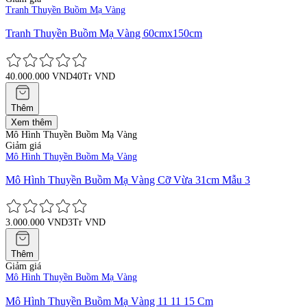
Tranh Thuyền Buồm Mạ Vàng
Tranh Thuyền Buồm Mạ Vàng 60cmx150cm
40.000.000 VND
40Tr VND
Thêm
Xem thêm
Mô Hình Thuyền Buồm Mạ Vàng
Giảm giá
Mô Hình Thuyền Buồm Mạ Vàng
Mô Hình Thuyền Buồm Mạ Vàng Cỡ Vừa 31cm Mẫu 3
3.000.000 VND
3Tr VND
Thêm
Giảm giá
Mô Hình Thuyền Buồm Mạ Vàng
Mô Hình Thuyền Buồm Mạ Vàng 11 11 15 Cm