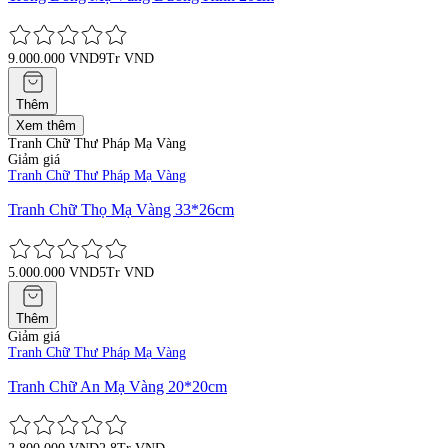
9.000.000 VND
9Tr VND
Thêm
Xem thêm
Tranh Chữ Thư Pháp Mạ Vàng
Giảm giá
Tranh Chữ Thư Pháp Mạ Vàng
Tranh Chữ Thọ Mạ Vàng 33*26cm
5.000.000 VND
5Tr VND
Thêm
Giảm giá
Tranh Chữ Thư Pháp Mạ Vàng
Tranh Chữ An Mạ Vàng 20*20cm