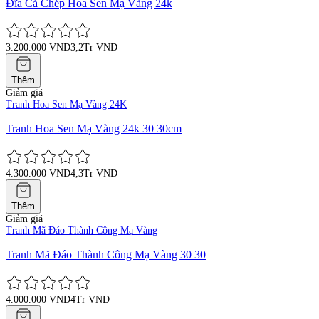
Đĩa Cá Chép Hoa Sen Mạ Vàng 24k
3.200.000 VND
3,2Tr VND
Thêm
Giảm giá
Tranh Hoa Sen Mạ Vàng 24K
Tranh Hoa Sen Mạ Vàng 24k 30 30cm
4.300.000 VND
4,3Tr VND
Thêm
Giảm giá
Tranh Mã Đáo Thành Công Mạ Vàng
Tranh Mã Đáo Thành Công Mạ Vàng 30 30
4.000.000 VND
4Tr VND