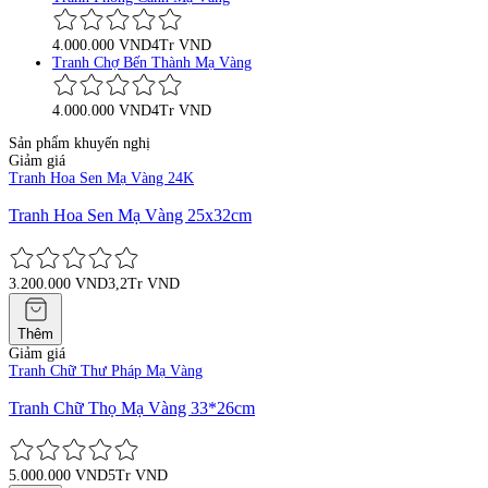
4.000.000 VND
4Tr VND
Tranh Chợ Bến Thành Mạ Vàng
4.000.000 VND
4Tr VND
Sản phẩm khuyến nghị
Giảm giá
Tranh Hoa Sen Mạ Vàng 24K
Tranh Hoa Sen Mạ Vàng 25x32cm
3.200.000 VND
3,2Tr VND
Thêm
Giảm giá
Tranh Chữ Thư Pháp Mạ Vàng
Tranh Chữ Thọ Mạ Vàng 33*26cm
5.000.000 VND
5Tr VND