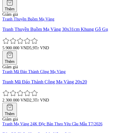
Thêm
Giảm giá
Tranh Thuyền Buồm Mạ Vàng
Tranh Thuyền Buồm Mạ Vàng 30x31cm Khung Gỗ Gụ
5.900.000 VND
5,9Tr VND
Thêm
Giảm giá
Tranh Mã Đáo Thành Công Mạ Vàng
Tranh Mã Đáo Thành Công Mạ Vàng 20x20
2.300.000 VND
2,3Tr VND
Thêm
Giảm giá
Tranh Mạ Vàng 24K Độc Bản Theo Yêu Cầu Mẫu T7/2026