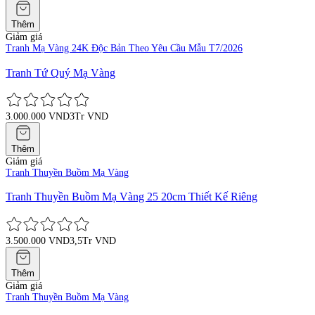
Thêm
Giảm giá
Tranh Mạ Vàng 24K Độc Bản Theo Yêu Cầu Mẫu T7/2026
Tranh Tứ Quý Mạ Vàng
3.000.000 VND
3Tr VND
Thêm
Giảm giá
Tranh Thuyền Buồm Mạ Vàng
Tranh Thuyền Buồm Mạ Vàng 25 20cm Thiết Kế Riêng
3.500.000 VND
3,5Tr VND
Thêm
Giảm giá
Tranh Thuyền Buồm Mạ Vàng