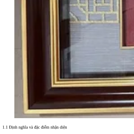
1.1 Định nghĩa và đặc điểm nhận diện