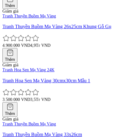
Thêm
Giảm giá
Tranh Thuyền Buồm Mạ Vàng
Tranh Thuyền Buồm Mạ Vàng 26x25cm Khung Gỗ Gụ
4.900.000 VND
4,9Tr VND
Thêm
Giảm giá
Tranh Hoa Sen Mạ Vàng 24K
Tranh Hoa Sen Mạ Vàng 30cmx30cm Mẫu 1
3.500.000 VND
3,5Tr VND
Thêm
Giảm giá
Tranh Thuyền Buồm Mạ Vàng
Tranh Thuyền Buồm Mạ Vàng 33x26cm