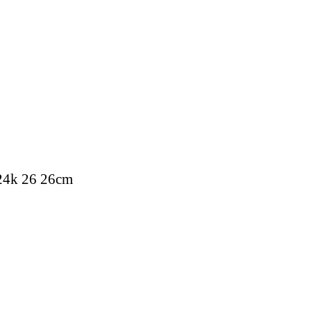
24k 26 26cm