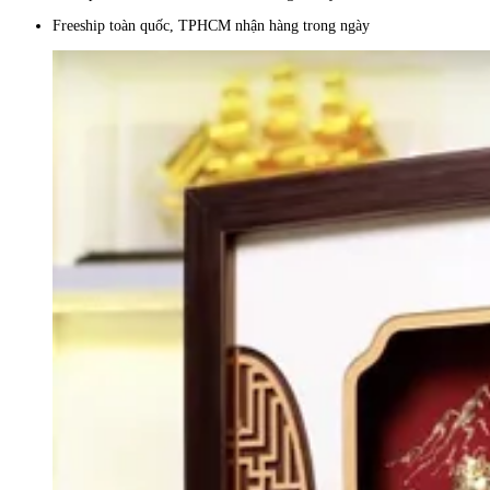
Freeship toàn quốc, TPHCM nhận hàng trong ngày