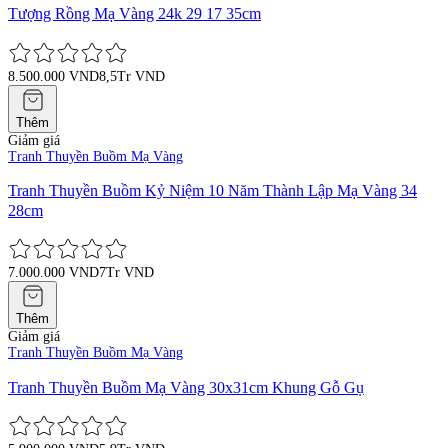
Tượng Rồng Mạ Vàng 24k 29 17 35cm
8.500.000 VND
8,5Tr VND
Thêm
Giảm giá
Tranh Thuyền Buồm Mạ Vàng
Tranh Thuyền Buồm Kỷ Niệm 10 Năm Thành Lập Mạ Vàng 34
28cm
7.000.000 VND
7Tr VND
Thêm
Giảm giá
Tranh Thuyền Buồm Mạ Vàng
Tranh Thuyền Buồm Mạ Vàng 30x31cm Khung Gỗ Gụ