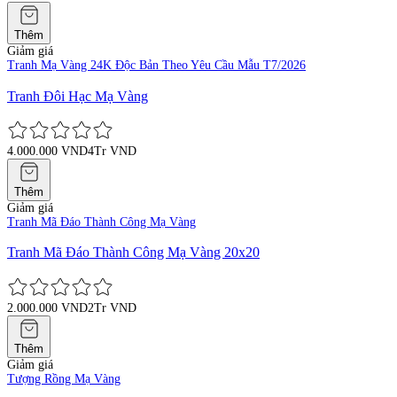
Thêm
Giảm giá
Tranh Mạ Vàng 24K Độc Bản Theo Yêu Cầu Mẫu T7/2026
Tranh Đôi Hạc Mạ Vàng
4.000.000 VND
4Tr VND
Thêm
Giảm giá
Tranh Mã Đáo Thành Công Mạ Vàng
Tranh Mã Đáo Thành Công Mạ Vàng 20x20
2.000.000 VND
2Tr VND
Thêm
Giảm giá
Tượng Rồng Mạ Vàng