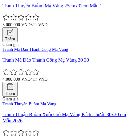
Tranh Thuyền Buồm Mạ Vàng 25cmx32cm Mẫu 1
3.000.000 VND
3Tr VND
Thêm
Giảm giá
Tranh Mã Đáo Thành Công Mạ Vàng
Tranh Mã Đáo Thành Công Mạ Vàng 30 30
4.000.000 VND
4Tr VND
Thêm
Giảm giá
Tranh Thuyền Buồm Mạ Vàng
Tranh Thuận Buồm Xuôi Gió Mạ Vàng Kích Thước 30x30 cm
Mẫu 2026