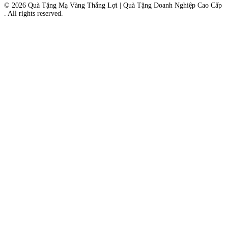
© 2026
Quà Tặng Mạ Vàng Thắng Lợi | Quà Tặng Doanh Nghiệp Cao Cấp
. All rights reserved.