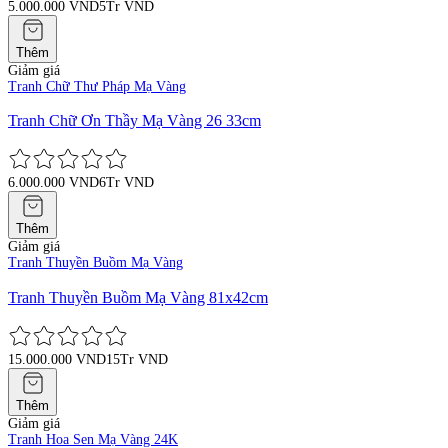
5.000.000 VND
5Tr VND
Thêm
Giảm giá
Tranh Chữ Thư Pháp Mạ Vàng
Tranh Chữ Ơn Thầy Mạ Vàng 26 33cm
6.000.000 VND
6Tr VND
Thêm
Giảm giá
Tranh Thuyền Buồm Mạ Vàng
Tranh Thuyền Buồm Mạ Vàng 81x42cm
15.000.000 VND
15Tr VND
Thêm
Giảm giá
Tranh Hoa Sen Mạ Vàng 24K