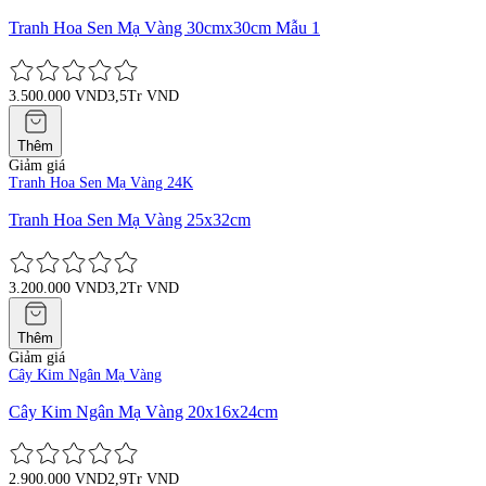
Tranh Hoa Sen Mạ Vàng 30cmx30cm Mẫu 1
3.500.000 VND
3,5Tr VND
Thêm
Giảm giá
Tranh Hoa Sen Mạ Vàng 24K
Tranh Hoa Sen Mạ Vàng 25x32cm
3.200.000 VND
3,2Tr VND
Thêm
Giảm giá
Cây Kim Ngân Mạ Vàng
Cây Kim Ngân Mạ Vàng 20x16x24cm
2.900.000 VND
2,9Tr VND