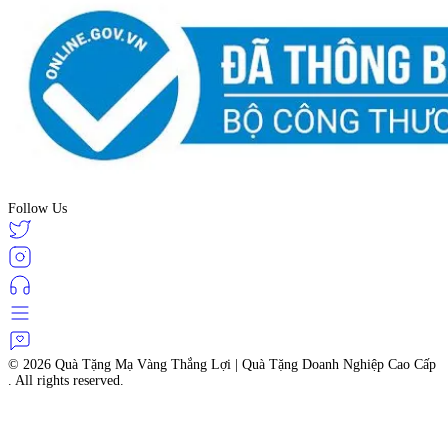
Follow Us
© 2026
Quà Tặng Mạ Vàng Thắng Lợi | Quà Tặng Doanh Nghiệp Cao Cấp
. All rights reserved.