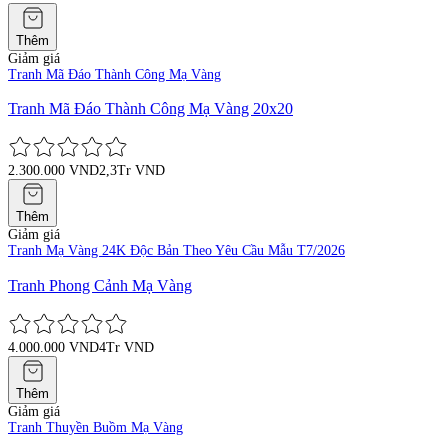
Thêm
Giảm giá
Tranh Mã Đáo Thành Công Mạ Vàng
Tranh Mã Đáo Thành Công Mạ Vàng 20x20
2.300.000 VND
2,3Tr VND
Thêm
Giảm giá
Tranh Mạ Vàng 24K Độc Bản Theo Yêu Cầu Mẫu T7/2026
Tranh Phong Cảnh Mạ Vàng
4.000.000 VND
4Tr VND
Thêm
Giảm giá
Tranh Thuyền Buồm Mạ Vàng