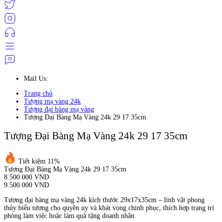
Mail Us:
Trang chủ
Tượng mạ vàng 24k
Tượng đại bàng mạ vàng
Tượng Đại Bàng Mạ Vàng 24k 29 17 35cm
Tượng Đại Bàng Mạ Vàng 24k 29 17 35cm
Tiết kiệm 11%
Tượng Đại Bàng Mạ Vàng 24k 29 17 35cm
8.500.000 VND
9.500.000 VND
Tượng đại bàng mạ vàng 24k kích thước 29x17x35cm – linh vật phong
thủy biểu tượng cho quyền uy và khát vọng chinh phục, thích hợp trang trí
phòng làm việc hoặc làm quà tặng doanh nhân.