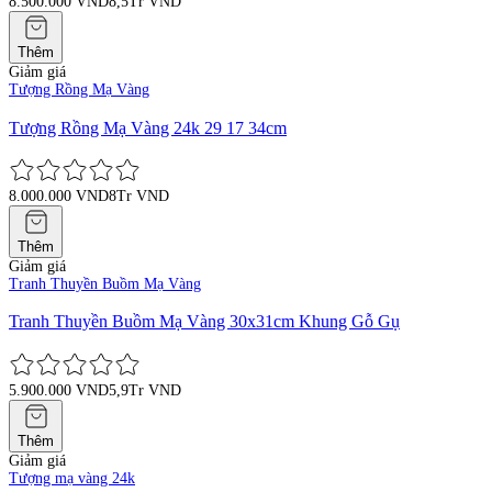
8.500.000 VND
8,5Tr VND
Thêm
Giảm giá
Tượng Rồng Mạ Vàng
Tượng Rồng Mạ Vàng 24k 29 17 34cm
8.000.000 VND
8Tr VND
Thêm
Giảm giá
Tranh Thuyền Buồm Mạ Vàng
Tranh Thuyền Buồm Mạ Vàng 30x31cm Khung Gỗ Gụ
5.900.000 VND
5,9Tr VND
Thêm
Giảm giá
Tượng mạ vàng 24k