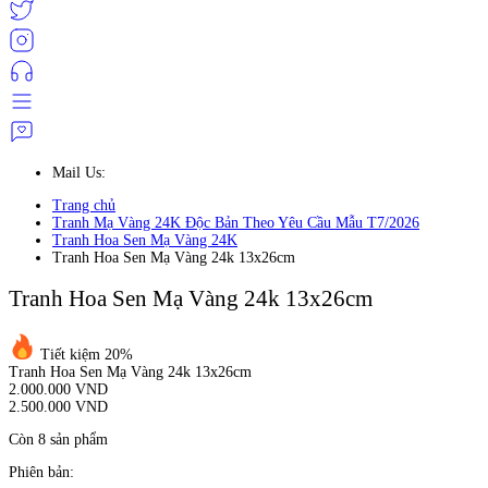
Mail Us:
Trang chủ
Tranh Mạ Vàng 24K Độc Bản Theo Yêu Cầu Mẫu T7/2026
Tranh Hoa Sen Mạ Vàng 24K
Tranh Hoa Sen Mạ Vàng 24k 13x26cm
Tranh Hoa Sen Mạ Vàng 24k 13x26cm
Tiết kiệm 20%
Tranh Hoa Sen Mạ Vàng 24k 13x26cm
2.000.000 VND
2.500.000 VND
Còn 8 sản phẩm
Phiên bản: