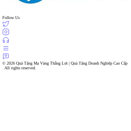
Follow Us
© 2026
Quà Tặng Mạ Vàng Thắng Lợi | Quà Tặng Doanh Nghiệp Cao Cấp
. All rights reserved.