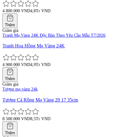
4.800.000 VND
4,8Tr VND
Thêm
Giảm giá
Tranh Mạ Vàng 24K Độc Bản Theo Yêu Cầu Mẫu T7/2026
Tranh Hoa Hồng Mạ Vàng 24K
4.900.000 VND
4,9Tr VND
Thêm
Giảm giá
Tượng mạ vàng 24k
Tượng Cá Rồng Mạ Vàng 29 17 35cm
8.500.000 VND
8,5Tr VND
Thêm