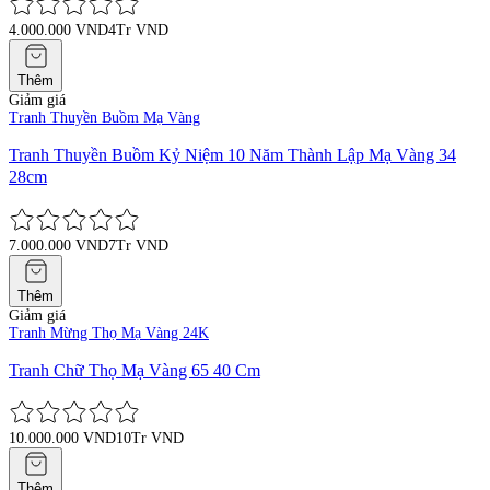
4.000.000 VND
4Tr VND
Thêm
Giảm giá
Tranh Thuyền Buồm Mạ Vàng
Tranh Thuyền Buồm Kỷ Niệm 10 Năm Thành Lập Mạ Vàng 34
28cm
7.000.000 VND
7Tr VND
Thêm
Giảm giá
Tranh Mừng Thọ Mạ Vàng 24K
Tranh Chữ Thọ Mạ Vàng 65 40 Cm
10.000.000 VND
10Tr VND
Thêm