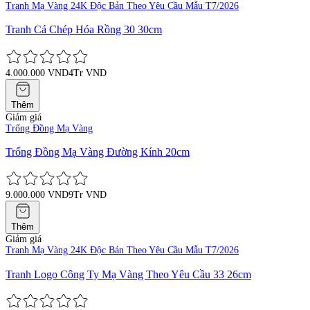
Tranh Mạ Vàng 24K Độc Bản Theo Yêu Cầu Mẫu T7/2026
Tranh Cá Chép Hóa Rồng 30 30cm
4.000.000 VND
4Tr VND
Thêm
Giảm giá
Trống Đồng Mạ Vàng
Trống Đồng Mạ Vàng Đường Kính 20cm
9.000.000 VND
9Tr VND
Thêm
Giảm giá
Tranh Mạ Vàng 24K Độc Bản Theo Yêu Cầu Mẫu T7/2026
Tranh Logo Công Ty Mạ Vàng Theo Yêu Cầu 33 26cm