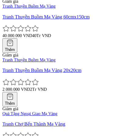
Giảm giá
Tranh Thuyền Buồm Mạ Vàng
Tranh Thuyền Buồm Mạ Vàng 60cmx150cm
40.000.000 VND
40Tr VND
Thêm
Giảm giá
Tranh Thuyền Buồm Mạ Vàng
Tranh Thuyền Buồm Mạ Vàng 20x20cm
2.000.000 VND
2Tr VND
Thêm
Giảm giá
Quà Tặng Ngoại Giao Mạ Vàng
Tranh Chợ Bến Thành Mạ Vàng