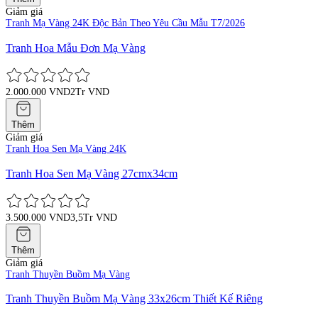
Giảm giá
Tranh Mạ Vàng 24K Độc Bản Theo Yêu Cầu Mẫu T7/2026
Tranh Hoa Mẫu Đơn Mạ Vàng
2.000.000 VND
2Tr VND
Thêm
Giảm giá
Tranh Hoa Sen Mạ Vàng 24K
Tranh Hoa Sen Mạ Vàng 27cmx34cm
3.500.000 VND
3,5Tr VND
Thêm
Giảm giá
Tranh Thuyền Buồm Mạ Vàng
Tranh Thuyền Buồm Mạ Vàng 33x26cm Thiết Kế Riêng