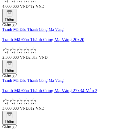
4.000.000 VND
4Tr VND
Thêm
Giảm giá
Tranh Mã Đáo Thành Công Mạ Vàng
Tranh Mã Đáo Thành Công Mạ Vàng 20x20
2.300.000 VND
2,3Tr VND
Thêm
Giảm giá
Tranh Mã Đáo Thành Công Mạ Vàng
Tranh Mã Đáo Thành Công Mạ Vàng 27x34 Mẫu 2
3.000.000 VND
3Tr VND
Thêm
Giảm giá