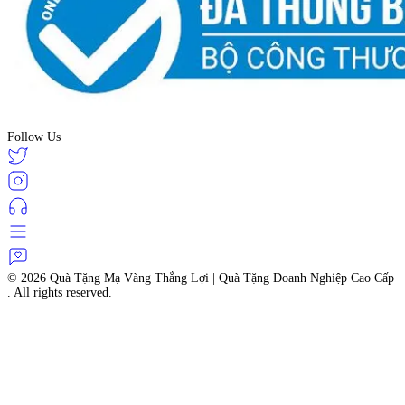
Follow Us
© 2026
Quà Tặng Mạ Vàng Thắng Lợi | Quà Tặng Doanh Nghiệp Cao Cấp
. All rights reserved.