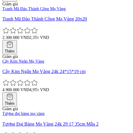
Giảm giá
Tranh Mã Đáo Thành Công Mạ Vàng
Tranh Mã Đáo Thành Công Mạ Vàng 20x20
2.300.000 VND
2,3Tr VND
Thêm
Giảm giá
Cây Kim Ngân Mạ Vàng
Cây Kim Ngân Mạ Vàng 24k 24*15*19 cm
4.900.000 VND
4,9Tr VND
Thêm
Giảm giá
Tượng đại bàng mạ vàng
Tượng Đại Bàng Mạ Vàng 24k 29 17 35cm Mẫu 2