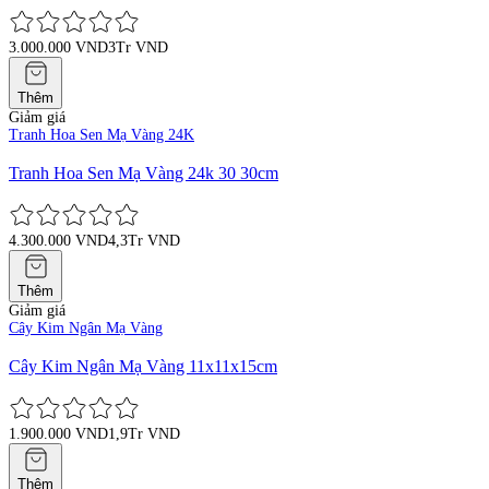
3.000.000 VND
3Tr VND
Thêm
Giảm giá
Tranh Hoa Sen Mạ Vàng 24K
Tranh Hoa Sen Mạ Vàng 24k 30 30cm
4.300.000 VND
4,3Tr VND
Thêm
Giảm giá
Cây Kim Ngân Mạ Vàng
Cây Kim Ngân Mạ Vàng 11x11x15cm
1.900.000 VND
1,9Tr VND
Thêm