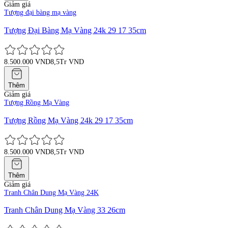
Giảm giá
Tượng đại bàng mạ vàng
Tượng Đại Bàng Mạ Vàng 24k 29 17 35cm
8.500.000 VND
8,5Tr VND
Thêm
Giảm giá
Tượng Rồng Mạ Vàng
Tượng Rồng Mạ Vàng 24k 29 17 35cm
8.500.000 VND
8,5Tr VND
Thêm
Giảm giá
Tranh Chân Dung Mạ Vàng 24K
Tranh Chân Dung Mạ Vàng 33 26cm