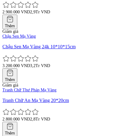
2.900.000 VND
2,9Tr VND
Thêm
Giảm giá
Chậu Sen Mạ Vàng
Chậu Sen Mạ Vàng 24k 10*10*15cm
3.200.000 VND
3,2Tr VND
Thêm
Giảm giá
Tranh Chữ Thư Pháp Mạ Vàng
Tranh Chữ An Mạ Vàng 20*20cm
2.800.000 VND
2,8Tr VND
Thêm