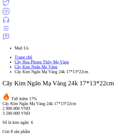
Mail Us:
Trang chủ
Cây Hoa Phong Thủy Mạ Vàng
Cây Kim Ngân Mạ Vàng
Cây Kim Ngân Mạ Vàng 24k 17*13*22cm
Cây Kim Ngân Mạ Vàng 24k 17*13*22cm
Tiết kiệm 17%
Cây Kim Ngân Mạ Vàng 24k 17*13*22cm
2.900.000 VND
3.500.000 VND
Số lá kim ngân: 6
Còn 8 sản phẩm