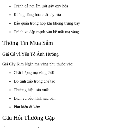
Tránh để nơi ẩm ướt gây oxy hóa
Không dùng hóa chất tẩy rửa
Bảo quản trong hộp khi không trưng bày
Tránh va đập mạnh vào bề mặt mạ vàng
Thông Tin Mua Sắm
Giá Cả và Yếu Tố Ảnh Hưởng
Giá Cây Kim Ngân mạ vàng phụ thuộc vào:
Chất lượng mạ vàng 24K
Độ tinh xảo trong chế tác
Thương hiệu sản xuất
Dịch vụ bảo hành sau bán
Phụ kiện đi kèm
Câu Hỏi Thường Gặp