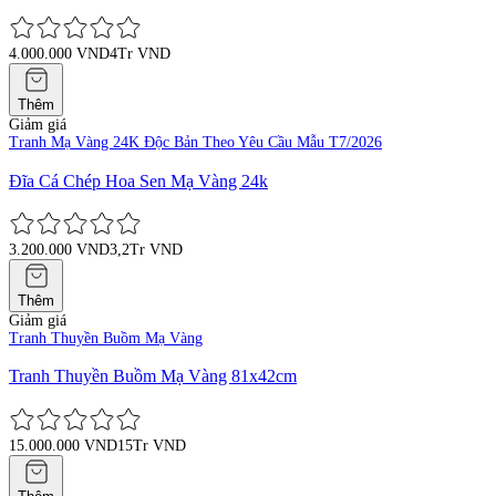
4.000.000 VND
4Tr VND
Thêm
Giảm giá
Tranh Mạ Vàng 24K Độc Bản Theo Yêu Cầu Mẫu T7/2026
Đĩa Cá Chép Hoa Sen Mạ Vàng 24k
3.200.000 VND
3,2Tr VND
Thêm
Giảm giá
Tranh Thuyền Buồm Mạ Vàng
Tranh Thuyền Buồm Mạ Vàng 81x42cm
15.000.000 VND
15Tr VND