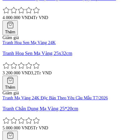
4.000.000 VND
4Tr VND
Thêm
Giảm giá
Tranh Hoa Sen Mạ Vàng 24K
Tranh Hoa Sen Mạ Vàng 25x32cm
3.200.000 VND
3,2Tr VND
Thêm
Giảm giá
Tranh Mạ Vàng 24K Độc Bản Theo Yêu Cầu Mẫu T7/2026
Tranh Chân Dung Mạ Vàng 25*20cm
5.000.000 VND
5Tr VND