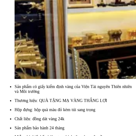
Sản phẩm có giấy kiểm định vàng của Viện Tài nguyên Thiên nhiên
và Môi trường
Thương hiệu: QUÀ TẶNG MẠ VÀNG THẮNG LỢI
Hộp đựng: hộp quà màu đỏ kèm túi sang trọng
Chất liệu: đồng dát vàng 24k
Sản phẩm bảo hành 24 tháng