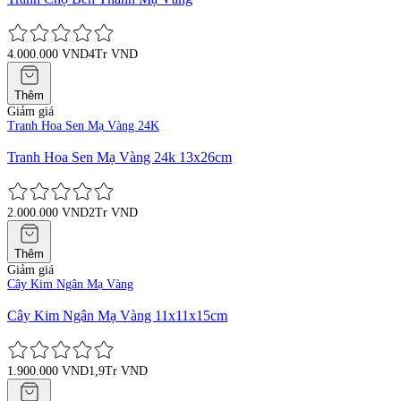
4.000.000 VND
4Tr VND
Thêm
Giảm giá
Tranh Hoa Sen Mạ Vàng 24K
Tranh Hoa Sen Mạ Vàng 24k 13x26cm
2.000.000 VND
2Tr VND
Thêm
Giảm giá
Cây Kim Ngân Mạ Vàng
Cây Kim Ngân Mạ Vàng 11x11x15cm
1.900.000 VND
1,9Tr VND