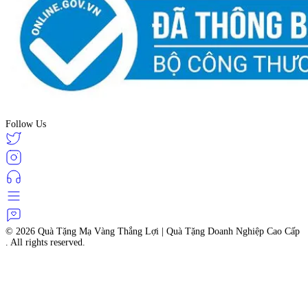
Follow Us
© 2026
Quà Tặng Mạ Vàng Thắng Lợi | Quà Tặng Doanh Nghiệp Cao Cấp
. All rights reserved.