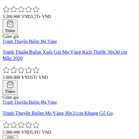
3.200.000 VND
3,2Tr VND
Thêm
Giảm giá
Tranh Thuyền Buồm Mạ Vàng
Tranh Thuận Buồm Xuôi Gió Mạ Vàng Kích Thước 30x30 cm
Mẫu 2026
5.000.000 VND
5Tr VND
Thêm
Giảm giá
Tranh Thuyền Buồm Mạ Vàng
Tranh Thuyền Buồm Mạ Vàng 30x31cm Khung Gỗ Gụ
5.900.000 VND
5,9Tr VND