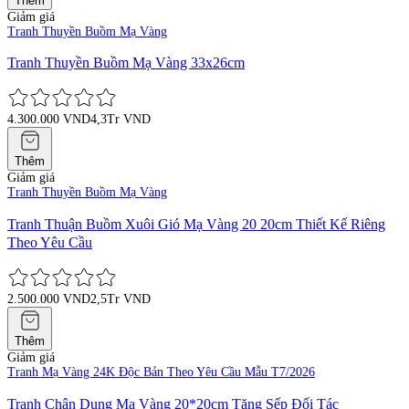
Thêm
Giảm giá
Tranh Thuyền Buồm Mạ Vàng
Tranh Thuyền Buồm Mạ Vàng 33x26cm
4.300.000 VND
4,3Tr VND
Thêm
Giảm giá
Tranh Thuyền Buồm Mạ Vàng
Tranh Thuận Buồm Xuôi Gió Mạ Vàng 20 20cm Thiết Kế Riêng
Theo Yêu Cầu
2.500.000 VND
2,5Tr VND
Thêm
Giảm giá
Tranh Mạ Vàng 24K Độc Bản Theo Yêu Cầu Mẫu T7/2026
Tranh Chân Dung Mạ Vàng 20*20cm Tặng Sếp Đối Tác