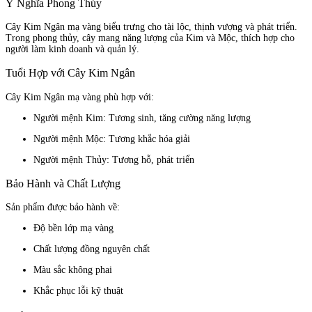
Ý Nghĩa Phong Thủy
Cây Kim Ngân mạ vàng biểu trưng cho tài lộc, thịnh vượng và phát triển.
Trong phong thủy, cây mang năng lượng của Kim và Mộc, thích hợp cho
người làm kinh doanh và quản lý.
Tuổi Hợp với Cây Kim Ngân
Cây Kim Ngân mạ vàng phù hợp với:
Người mệnh Kim: Tương sinh, tăng cường năng lượng
Người mệnh Mộc: Tương khắc hóa giải
Người mệnh Thủy: Tương hỗ, phát triển
Bảo Hành và Chất Lượng
Sản phẩm được bảo hành về:
Độ bền lớp mạ vàng
Chất lượng đồng nguyên chất
Màu sắc không phai
Khắc phục lỗi kỹ thuật