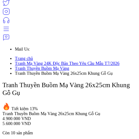
Mail Us:
Trang chủ
Tranh Mạ Vàng 24K Độc Bản Theo Yêu Cầu Mẫu T7/2026
Tranh Thuyền Buồm Mạ Vàng
Tranh Thuyền Buồm Mạ Vàng 26x25cm Khung Gỗ Gụ
Tranh Thuyền Buồm Mạ Vàng 26x25cm Khung
Gỗ Gụ
Tiết kiệm 13%
Tranh Thuyền Buồm Mạ Vàng 26x25cm Khung Gỗ Gụ
4.900.000 VND
5.600.000 VND
Còn 10 sản phẩm