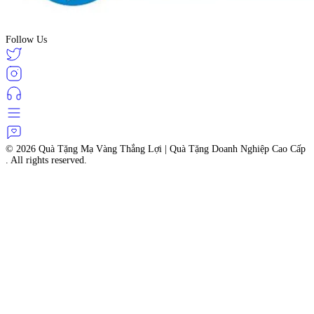
Follow Us
© 2026
Quà Tặng Mạ Vàng Thắng Lợi | Quà Tặng Doanh Nghiệp Cao Cấp
. All rights reserved.