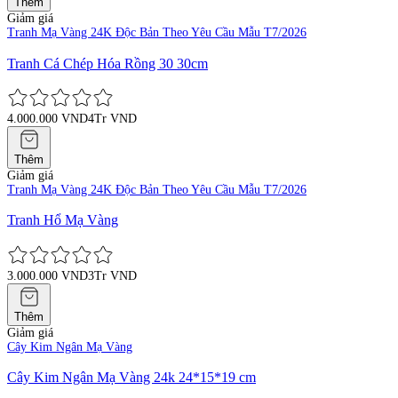
Thêm
Giảm giá
Tranh Mạ Vàng 24K Độc Bản Theo Yêu Cầu Mẫu T7/2026
Tranh Cá Chép Hóa Rồng 30 30cm
4.000.000 VND
4Tr VND
Thêm
Giảm giá
Tranh Mạ Vàng 24K Độc Bản Theo Yêu Cầu Mẫu T7/2026
Tranh Hổ Mạ Vàng
3.000.000 VND
3Tr VND
Thêm
Giảm giá
Cây Kim Ngân Mạ Vàng
Cây Kim Ngân Mạ Vàng 24k 24*15*19 cm