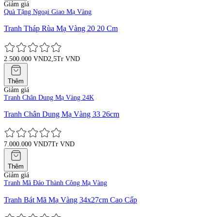
Giảm giá
Quà Tặng Ngoại Giao Mạ Vàng
Tranh Tháp Rùa Mạ Vàng 20 20 Cm
2.500.000 VND
2,5Tr VND
Thêm
Giảm giá
Tranh Chân Dung Mạ Vàng 24K
Tranh Chân Dung Mạ Vàng 33 26cm
7.000.000 VND
7Tr VND
Thêm
Giảm giá
Tranh Mã Đáo Thành Công Mạ Vàng
Tranh Bát Mã Mạ Vàng 34x27cm Cao Cấp