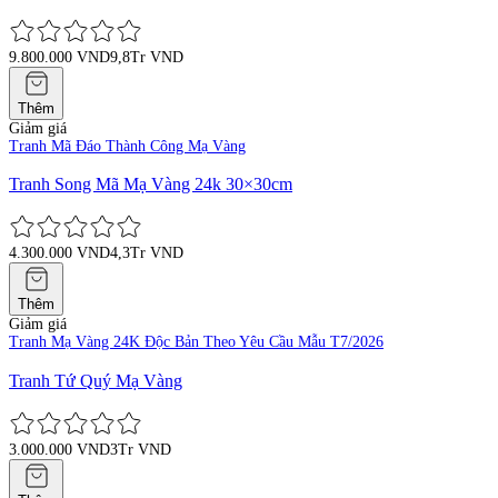
9.800.000 VND
9,8Tr VND
Thêm
Giảm giá
Tranh Mã Đáo Thành Công Mạ Vàng
Tranh Song Mã Mạ Vàng 24k 30×30cm
4.300.000 VND
4,3Tr VND
Thêm
Giảm giá
Tranh Mạ Vàng 24K Độc Bản Theo Yêu Cầu Mẫu T7/2026
Tranh Tứ Quý Mạ Vàng
3.000.000 VND
3Tr VND