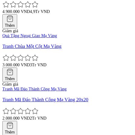
4.900.000 VND
4,9Tr VND
Thêm
Giảm giá
Quà Tặng Ngoại Giao Mạ Vàng
Tranh Chùa Một Cột Mạ Vàng
3.000.000 VND
3Tr VND
Thêm
Giảm giá
Tranh Mã Đáo Thành Công Mạ Vàng
Tranh Mã Đáo Thành Công Mạ Vàng 20x20
2.000.000 VND
2Tr VND
Thêm