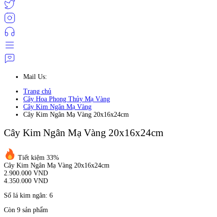
Mail Us:
Trang chủ
Cây Hoa Phong Thủy Mạ Vàng
Cây Kim Ngân Mạ Vàng
Cây Kim Ngân Mạ Vàng 20x16x24cm
Cây Kim Ngân Mạ Vàng 20x16x24cm
Tiết kiệm 33%
Cây Kim Ngân Mạ Vàng 20x16x24cm
2.900.000 VND
4.350.000 VND
Số lá kim ngân: 6
Còn 9 sản phẩm