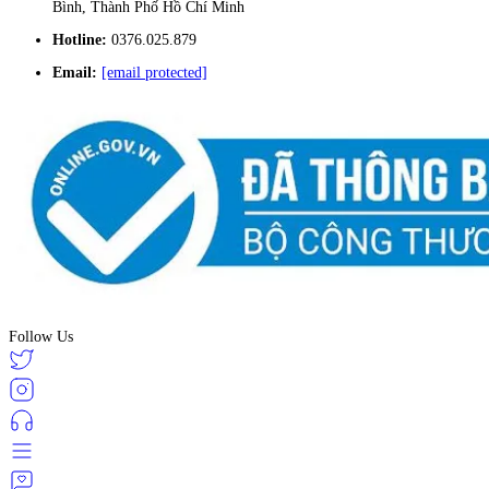
Bình, Thành Phố Hồ Chí Minh
Hotline:
0376.025.879
Email:
[email protected]
Follow Us