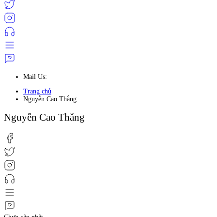
Mail Us:
Trang chủ
Nguyễn Cao Thắng
Nguyễn Cao Thắng