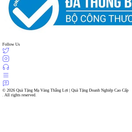
Follow Us
© 2026
Quà Tặng Mạ Vàng Thắng Lợi | Quà Tặng Doanh Nghiệp Cao Cấp
. All rights reserved.