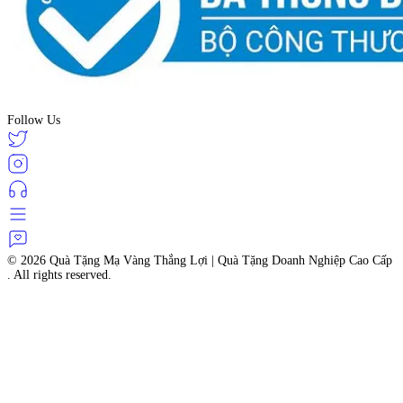
Follow Us
© 2026
Quà Tặng Mạ Vàng Thắng Lợi | Quà Tặng Doanh Nghiệp Cao Cấp
. All rights reserved.