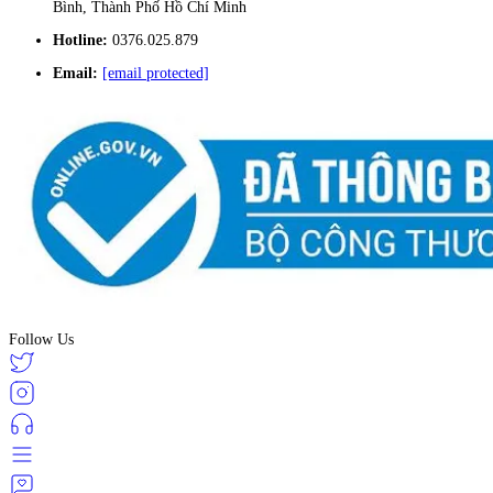
Bình, Thành Phố Hồ Chí Minh
Hotline:
0376.025.879
Email:
[email protected]
Follow Us