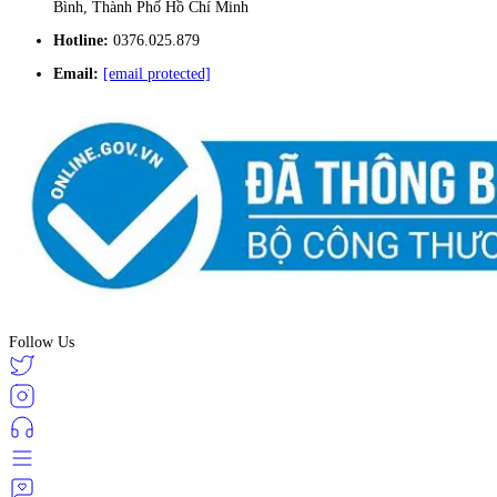
Bình, Thành Phố Hồ Chí Minh
Hotline:
0376.025.879
Email:
[email protected]
Follow Us