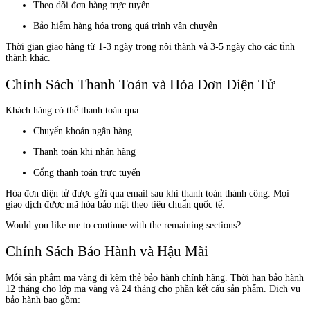
Theo dõi đơn hàng trực tuyến
Bảo hiểm hàng hóa trong quá trình vận chuyển
Thời gian giao hàng từ 1-3 ngày trong nội thành và 3-5 ngày cho các tỉnh
thành khác.
Chính Sách Thanh Toán và Hóa Đơn Điện Tử
Khách hàng có thể thanh toán qua:
Chuyển khoản ngân hàng
Thanh toán khi nhận hàng
Cổng thanh toán trực tuyến
Hóa đơn điện tử được gửi qua email sau khi thanh toán thành công. Mọi
giao dịch được mã hóa bảo mật theo tiêu chuẩn quốc tế.
Would you like me to continue with the remaining sections?
Chính Sách Bảo Hành và Hậu Mãi
Mỗi sản phẩm mạ vàng đi kèm thẻ bảo hành chính hãng. Thời hạn bảo hành
12 tháng cho lớp mạ vàng và 24 tháng cho phần kết cấu sản phẩm. Dịch vụ
bảo hành bao gồm: