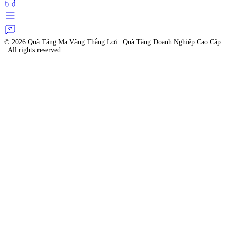
© 2026
Quà Tặng Mạ Vàng Thắng Lợi | Quà Tặng Doanh Nghiệp Cao Cấp
. All rights reserved.