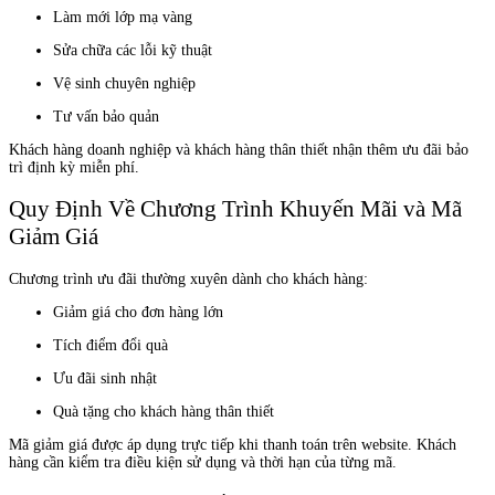
Làm mới lớp mạ vàng
Sửa chữa các lỗi kỹ thuật
Vệ sinh chuyên nghiệp
Tư vấn bảo quản
Khách hàng doanh nghiệp và khách hàng thân thiết nhận thêm ưu đãi bảo
trì định kỳ miễn phí.
Quy Định Về Chương Trình Khuyến Mãi và Mã
Giảm Giá
Chương trình ưu đãi thường xuyên dành cho khách hàng:
Giảm giá cho đơn hàng lớn
Tích điểm đổi quà
Ưu đãi sinh nhật
Quà tặng cho khách hàng thân thiết
Mã giảm giá được áp dụng trực tiếp khi thanh toán trên website. Khách
hàng cần kiểm tra điều kiện sử dụng và thời hạn của từng mã.