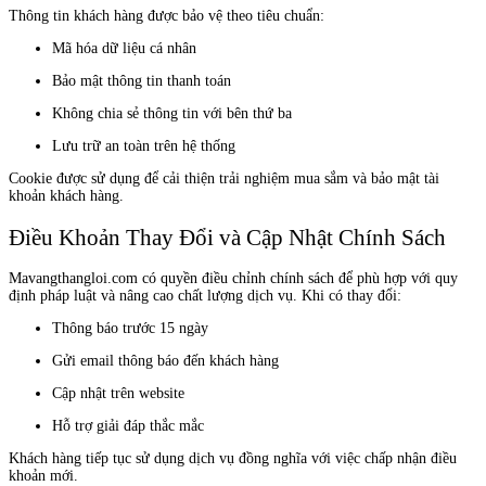
Thông tin khách hàng được bảo vệ theo tiêu chuẩn:
Mã hóa dữ liệu cá nhân
Bảo mật thông tin thanh toán
Không chia sẻ thông tin với bên thứ ba
Lưu trữ an toàn trên hệ thống
Cookie được sử dụng để cải thiện trải nghiệm mua sắm và bảo mật tài
khoản khách hàng.
Điều Khoản Thay Đổi và Cập Nhật Chính Sách
Mavangthangloi.com có quyền điều chỉnh chính sách để phù hợp với quy
định pháp luật và nâng cao chất lượng dịch vụ. Khi có thay đổi:
Thông báo trước 15 ngày
Gửi email thông báo đến khách hàng
Cập nhật trên website
Hỗ trợ giải đáp thắc mắc
Khách hàng tiếp tục sử dụng dịch vụ đồng nghĩa với việc chấp nhận điều
khoản mới.