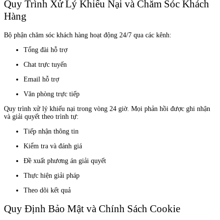
Quy Trình Xử Lý Khiếu Nại và Chăm Sóc Khách
Hàng
Bộ phận chăm sóc khách hàng hoạt động 24/7 qua các kênh:
Tổng đài hỗ trợ
Chat trực tuyến
Email hỗ trợ
Văn phòng trực tiếp
Quy trình xử lý khiếu nại trong vòng 24 giờ. Mọi phản hồi được ghi nhận
và giải quyết theo trình tự:
Tiếp nhận thông tin
Kiểm tra và đánh giá
Đề xuất phương án giải quyết
Thực hiện giải pháp
Theo dõi kết quả
Quy Định Bảo Mật và Chính Sách Cookie