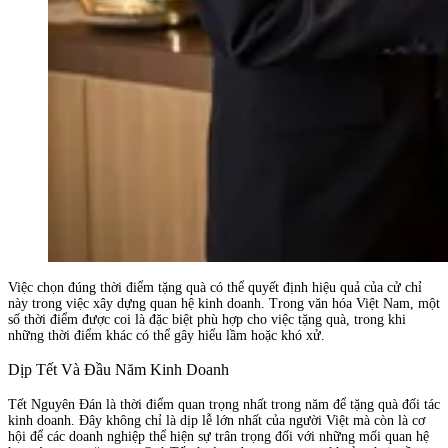
Việc chọn đúng thời điểm tặng quà có thể quyết định hiệu quả của cử chỉ
này trong việc xây dựng quan hệ kinh doanh. Trong văn hóa Việt Nam, một
số thời điểm được coi là đặc biệt phù hợp cho việc tặng quà, trong khi
những thời điểm khác có thể gây hiểu lầm hoặc khó xử.
Dịp Tết Và Đầu Năm Kinh Doanh
Tết Nguyên Đán là thời điểm quan trọng nhất trong năm để tặng quà đối tác
kinh doanh. Đây không chỉ là dịp lễ lớn nhất của người Việt mà còn là cơ
hội để các doanh nghiệp thể hiện sự trân trọng đối với những mối quan hệ